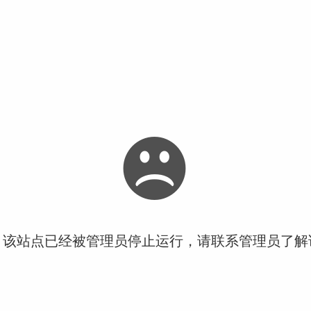
！该站点已经被管理员停止运行，请联系管理员了解