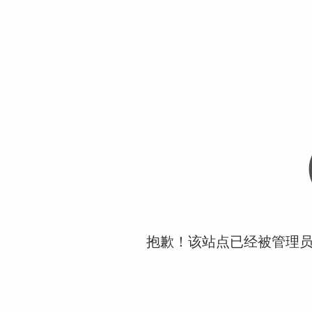
抱歉！该站点已经被管理