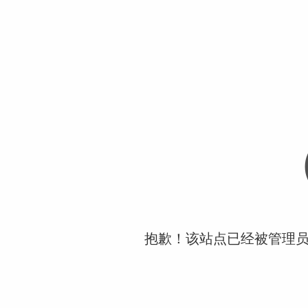
抱歉！该站点已经被管理