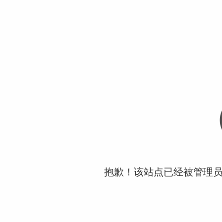
抱歉！该站点已经被管理