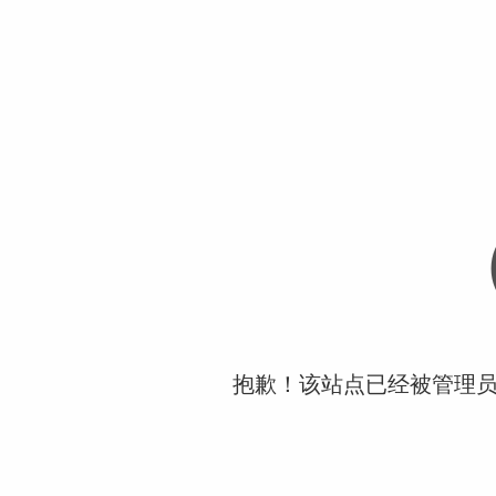
抱歉！该站点已经被管理