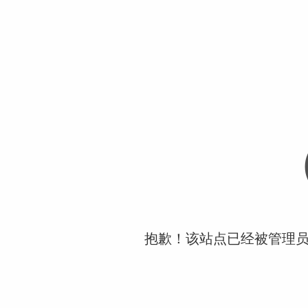
抱歉！该站点已经被管理