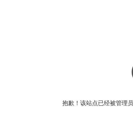
抱歉！该站点已经被管理