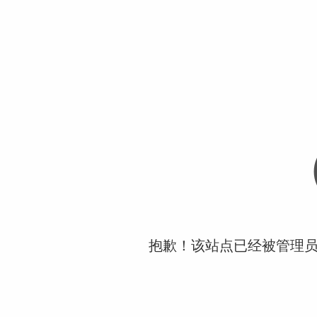
抱歉！该站点已经被管理