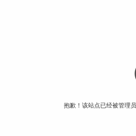
抱歉！该站点已经被管理