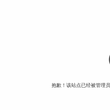
抱歉！该站点已经被管理